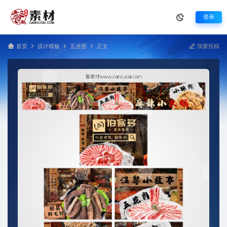
登录
首页
设计模板
五连图
正文
我要投稿