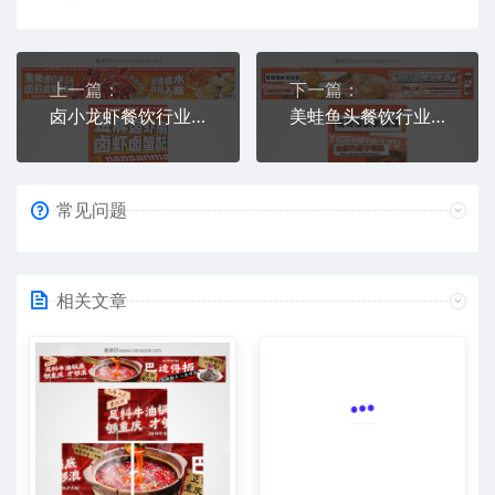
上一篇：
下一篇：
卤小龙虾餐饮行业店铺美团大众点评五连图
美蛙鱼头餐饮行业店铺美团大众点评五连图
常见问题
相关文章