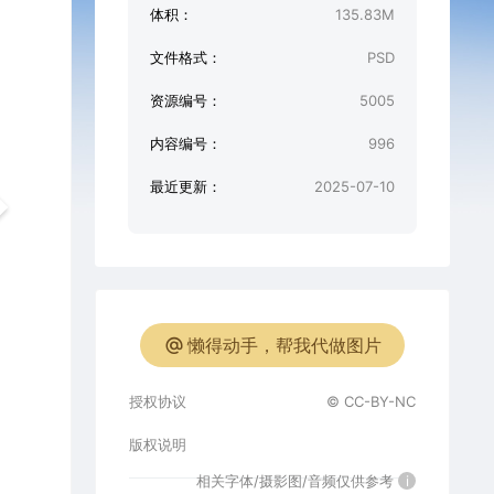
体积：
135.83M
文件格式：
PSD
资源编号：
5005
内容编号：
996
最近更新：
2025-07-10
懒得动手，帮我代做图片
授权协议
© CC-BY-NC
版权说明
相关字体/摄影图/音频仅供参考
i