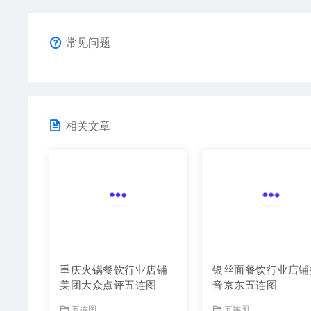
常见问题
相关文章
重庆火锅餐饮行业店铺
银丝面餐饮行业店铺
美团大众点评五连图
音京东五连图
五连图
五连图