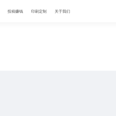
投稿赚钱
印刷定制
关于我们