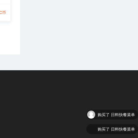
9C币
购买了
日料快餐菜单
购买了
日料快餐菜单
购买了
日料快餐菜单