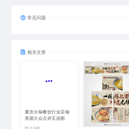
常见问题
相关文章