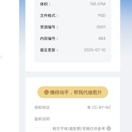
体积：
195.07M
文件格式：
PSD
资源编号：
5001
内容编号：
984
最近更新：
2025-07-10
懒得动手，帮我代做图片
授权协议
© CC-BY-NC
版权说明
相关字体/摄影图/音频仅供参考
i