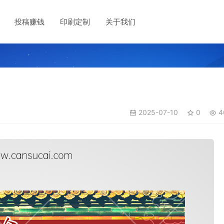
投稿赚钱
印刷定制
关于我们
2025-07-10
0
4