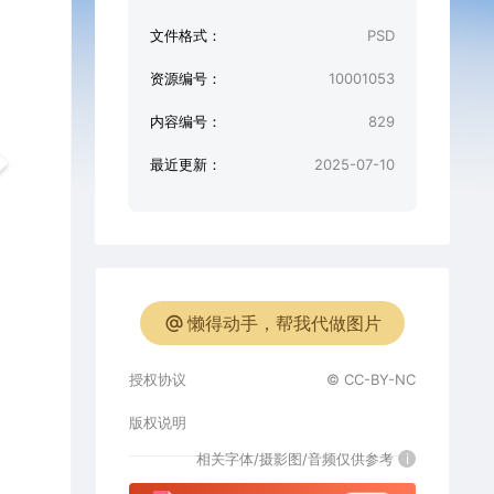
文件格式：
PSD
资源编号：
10001053
内容编号：
829
最近更新：
2025-07-10
懒得动手，帮我代做图片
授权协议
© CC-BY-NC
版权说明
相关字体/摄影图/音频仅供参考
i