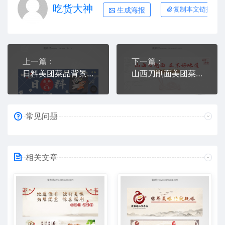
吃货大神
生成海报
复制本文链接
上一篇：
下一篇：
日料美团菜品背景图片素材模板
山西刀削面美团菜品背景图片素材素材
常见问题
相关文章