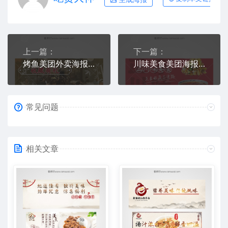
上一篇：
下一篇：
烤鱼美团外卖海报图片素材
川味美食美团海报下载
常见问题
相关文章