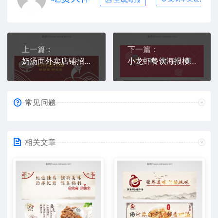
上一篇：
下一篇：
奶汤面外卖店铺招牌图片下载
小龙虾餐饮海报模板
常见问题
相关文章