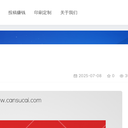
投稿赚钱
印刷定制
关于我们
2025-07-08
0
3