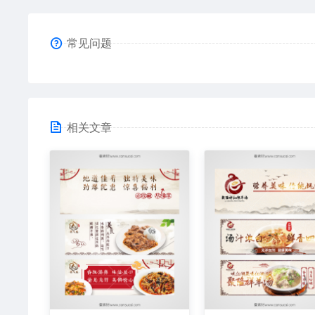
常见问题
相关文章