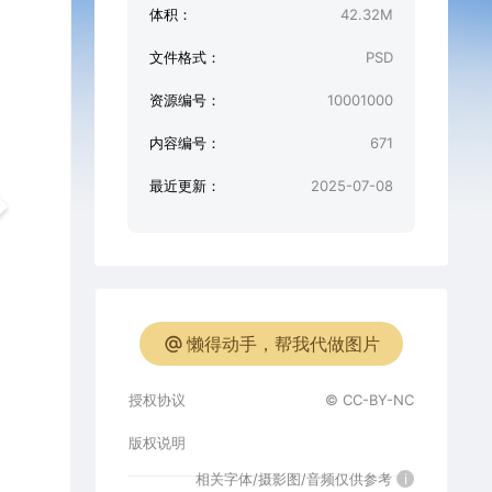
体积：
42.32M
文件格式：
PSD
资源编号：
10001000
内容编号：
671
最近更新：
2025-07-08
懒得动手，帮我代做图片
授权协议
© CC-BY-NC
版权说明
相关字体/摄影图/音频仅供参考
i