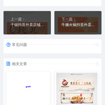
上一篇：
下一篇：
干锅抖音外卖店铺装修素材
牛腩火锅抖音外卖店铺头像下载
常见问题
相关文章