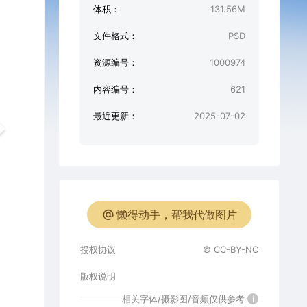
体积：
131.56M
文件格式：
PSD
资源编号：
1000974
内容编号：
621
最近更新：
2025-07-02
懒得动手，帮我代做图片
授权协议
© CC-BY-NC
版权说明
相关字体/摄影图/音频仅供参考
i