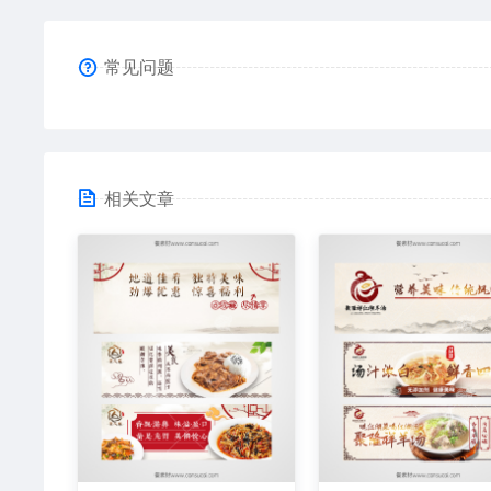
常见问题
相关文章