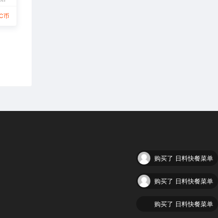
9C币
购买了
日料快餐菜单
购买了
日料快餐菜单
购买了
日料快餐菜单