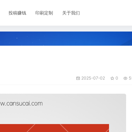
投稿赚钱
印刷定制
关于我们
2025-07-02
0
5