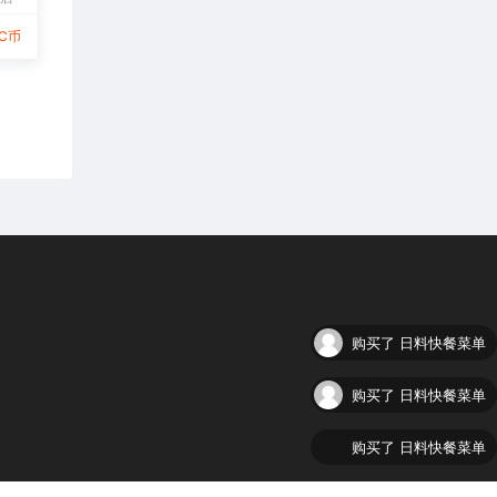
9C币
购买了
日料快餐菜单
购买了
日料快餐菜单
购买了
日料快餐菜单