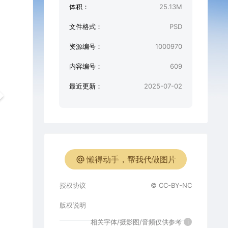
体积：
25.13M
文件格式：
PSD
资源编号：
1000970
内容编号：
609
最近更新：
2025-07-02
懒得动手，帮我代做图片
授权协议
© CC-BY-NC
版权说明
相关字体/摄影图/音频仅供参考
i