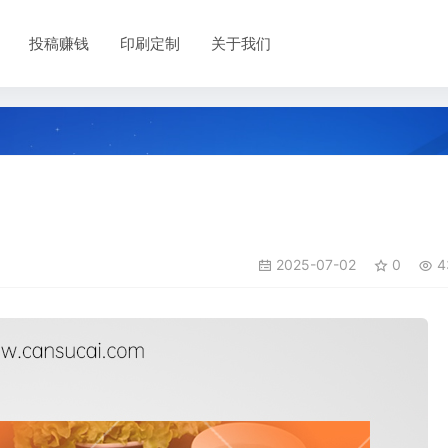
投稿赚钱
印刷定制
关于我们
2025-07-02
0
4