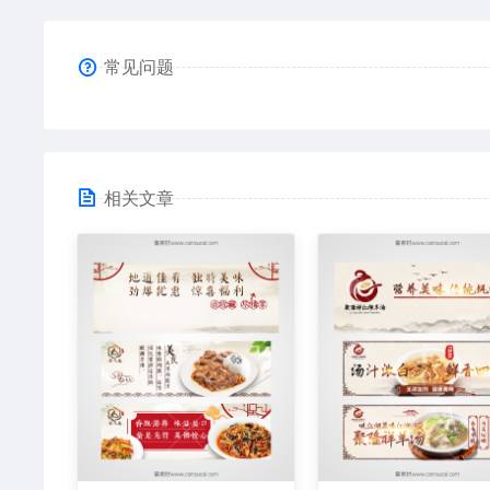
常见问题
相关文章