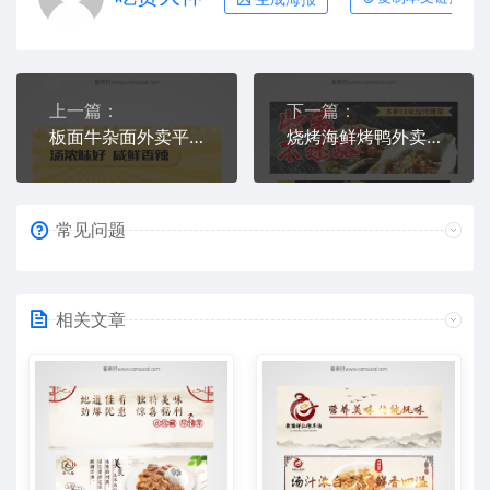
上一篇：
下一篇：
板面牛杂面外卖平台海报模板下载
烧烤海鲜烤鸭外卖图片素材模板
常见问题
相关文章