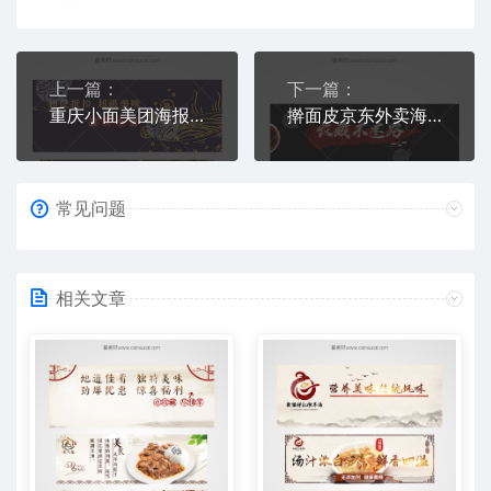
上一篇：
下一篇：
重庆小面美团海报下载
擀面皮京东外卖海报素材
常见问题
相关文章