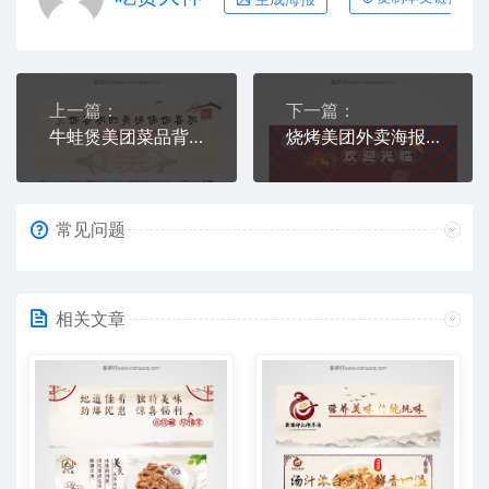
上一篇：
下一篇：
牛蛙煲美团菜品背景图片素材模板
烧烤美团外卖海报图片模板
常见问题
相关文章