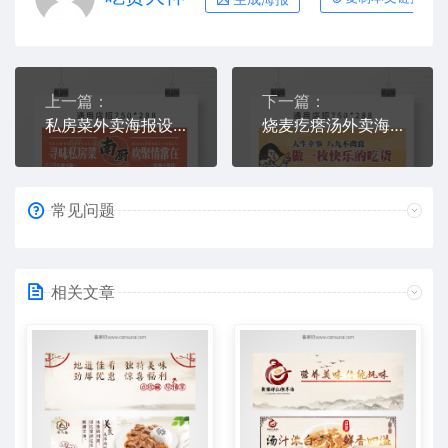
上一篇：
下一篇：
私房菜外卖海报设计模板
烧麦疙瘩汤外卖海报模板
常见问题
相关文章