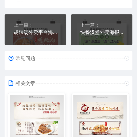
上一篇：
下一篇：
胡辣汤外卖平台海报模板下载
快餐汉堡外卖海报图片素材
常见问题
相关文章