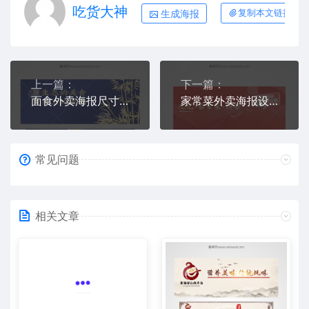
吃货大神
生成海报
复制本文链接
上一篇：
下一篇：
面食外卖海报尺寸素材
家常菜外卖海报设计下载
常见问题
相关文章