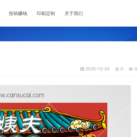
投稿赚钱
印刷定制
关于我们
2025-12-24
0
3