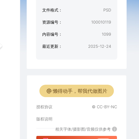
文件格式：
PSD
资源编号：
100010119
内容编号：
1099
最近更新：
2025-12-24
懒得动手，帮我代做图片
授权协议
© CC-BY-NC
版权说明
相关字体/摄影图/音频仅供参考
i