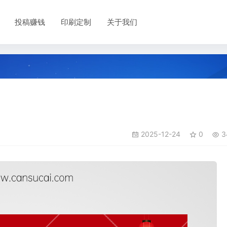
投稿赚钱
印刷定制
关于我们
2025-12-24
0
3