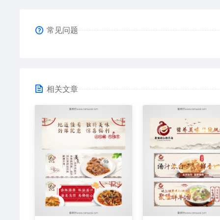
常见问题
相关文章