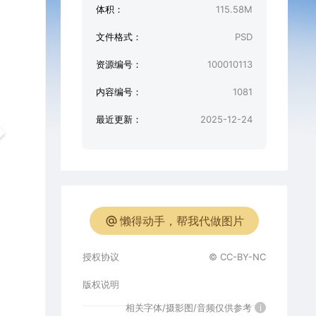
体积：
115.58M
文件格式：
PSD
资源编号：
100010113
内容编号：
1081
最近更新：
2025-12-24
懒得动手，帮我代做图片
授权协议
© CC-BY-NC
版权说明
相关字体/摄影图/音频仅供参考
i